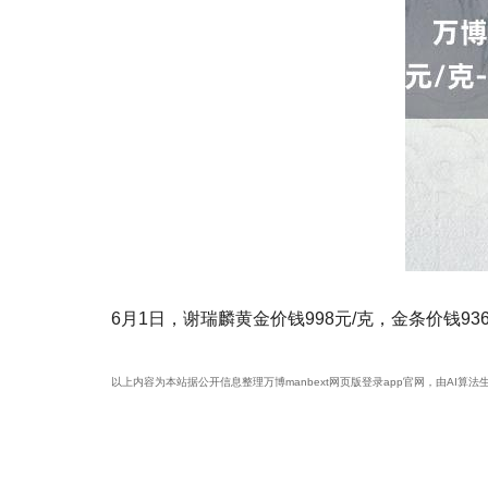
6月1日，谢瑞麟黄金价钱998元/克，金条价钱93
以上内容为本站据公开信息整理万博manbext网页版登录app官网，由AI算法生成