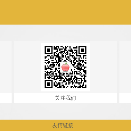
关注我们
友情链接：