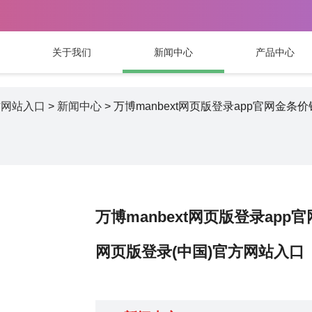
关于我们
新闻中心
产品中心
官方网站入口
>
新闻中心
> 万博manbext网页版登录app官网金条价钱
万博manbext网页版登录app官
网页版登录(中国)官方网站入口