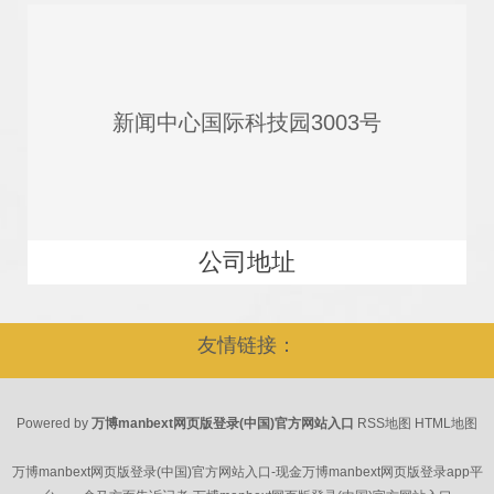
新闻中心国际科技园3003号
公司地址
友情链接：
Powered by
万博manbext网页版登录(中国)官方网站入口
RSS地图
HTML地图
万博manbext网页版登录(中国)官方网站入口-现金万博manbext网页版登录app平