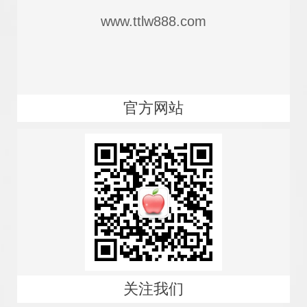
www.ttlw888.com
官方网站
关注我们