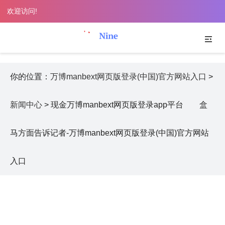
欢迎访问!
你的位置：
万博manbext网页版登录(中国)官方网站入口
>
新闻中心
> 现金万博manbext网页版登录app平台 盒
马方面告诉记者-万博manbext网页版登录(中国)官方网站
入口