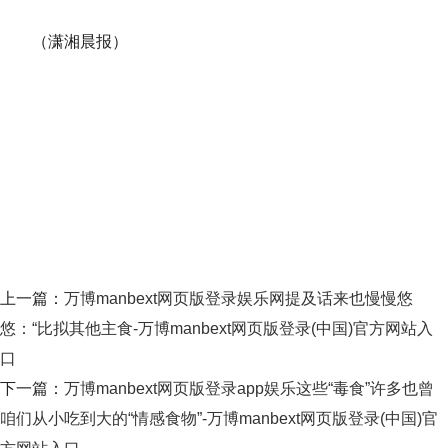
（潇湘晨报）
上一篇：
万博manbext网页版登录娱乐网提及话来也慢慢悠
悠：“比拟其他主食-万博manbext网页版登录(中国)官方网站入
口
下一篇：
万博manbext网页版登录app娱乐这些“毒食”许多也曾
咱们从小吃到大的“情感食物”-万博manbext网页版登录(中国)官