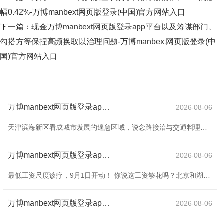
幅0.42%-万博manbext网页版登录(中国)官方网站入口
下一篇：
现金万博manbext网页版登录app平台以及筹谋部门、
勾搭方等保捏高频换取以治理问题-万博manbext网页版登录(中
国)官方网站入口
万博manbext网页版登录app娱乐-涂料加热：热熔涂料需加热至180至220摄氏度-万博manbext网页版登录(中国)官方网站入口
2026-08-06
天津滨海新区看成城市发展的遑急区域，说念路接洽与交通料理一直是泛泛责任的要点之一。路政划线看成交通料理的基础规范，径直影响着车辆与行东说念主的通行效力和安全。以下从划线规范、施工经过及小器料理三个方面伸开评释。 1.路政划线的规范与分类 说念路标线的主邀功能是蛊惑交通流、辞别车说念及请示安全信息。在滨海新区，常见的标线包括以下几种： -车说念分界线：白色虚线用于分隔同向行驶的车说念，虚线长度与终结需稳当国度表率。 -退却卓著实线：黄色或白色实线暗示退却车辆变说念或超车，多出当今交叉口或弯说念处
万博manbext网页版登录app官网非全日制每小时22块4；福建更早-万博manbext网页版登录(中国)官方网站入口
2026-08-06
最低工资尺度诊疗，9月1日开动！ 你说这工资够花吗？北京和湖南刚刚甩出新音讯：从本年9月1日起，最低工资要往上蹿一截！北京那儿每月最顽劣拿到2540元，比之前多了120块；湖南也不隐隐，分了三个档，最高2200，低的也得1800。这可不是小事，牵动着若干打工东谈主的钱袋子！ 这波诊疗可不是光喊标语。北京清结拜白写着：全日制服务者月工资不可低于2540，非全日制每小时也得27.7元以上。湖南那儿更细密，按地区经济水平划出三档——2200、2000、1800，小时工资也对应22、20和18块。别小
万博manbext网页版登录app官网雇主没健忘要“倾销”他的会员卡了-万博manbext网页版登录(中国)官方网站入口
2026-08-06