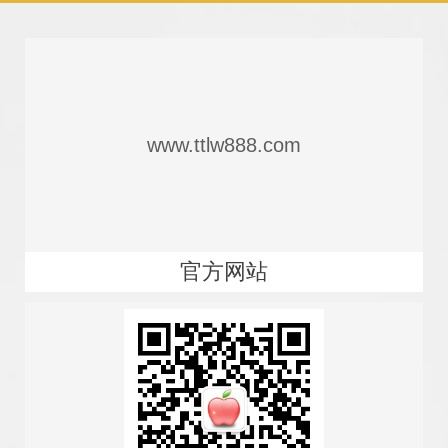
www.ttlw888.com
官方网站