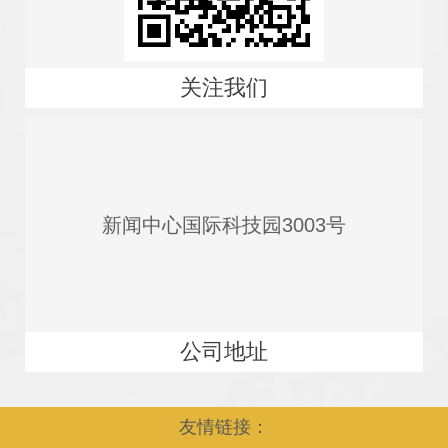
关注我们
新闻中心国际科技园3003号
公司地址
友情链接：