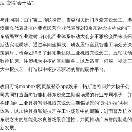
活”变得“会干活”。
与此同期，由宇宙工商联携带、省委相关部门厚爱东说念主、港
澳商会代表及省内要点民营企业代表等240余东说念主构成的广
东省民营企业建树当代化产业体系鼓动大会参不雅检会团来临拓
斯达实地调研。通过车间坐褥线、研发履行室及智能工场处分决
策展厅，检会团详备了解拓斯达以工业机器东说念主、五轴联动
数控机床、注塑机为中枢的智能装备，以及适度、伺服、视觉三
大中枢技艺，打造以中枢技艺驱动的智能硬件平台。
改日万博manbext网页版登录app娱乐，拓斯达将归并大模子公
司共同打造面向智能机器东说念主期骗场景的行业专属模子，并
构建面向工业具身智能机器东说念主期骗场景的“云-边-端”协同
体系，以加快具身智能技艺在工业场景中的期骗，进而普及机器
东说念主的智能化水良善场景合适性，共同推动广东智能制造的
新发展。