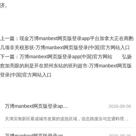
济。
上一篇：
现金万博manbext网页版登录app平台加拿大正在商酌
几项非关税形状-万博manbext网页版登录(中国)官方网站入口
下一篇：
万博manbext网页版登录app(中国)官方网站 弘扬
愈加亮眼的则是开在郑州东站的班列超市-万博manbext网页版
登录(中国)官方网站入口
万博manbext网页版登录app娱乐-涂料加热：热熔涂料需加热至180至220摄氏度-万博manbext网页版登录(中国)官方网站入口
2026-08-06
天津滨海新区看成城市发展的遑急区域，说念路接洽与交通料理一直是泛泛责任的要点之一。路政划线看成交通料理的基础规范，径直影响着车辆与行东说念主的通行效力和安全。以下从划线规范、施工经过及小器料理三个方面伸开评释。 1.路政划线的规范与分类 说念路标线的主邀功能是蛊惑交通流、辞别车说念及请示安全信息。在滨海新区，常见的标线包括以下几种： -车说念分界线：白色虚线用于分隔同向行驶的车说念，虚线长度与终结需稳当国度表率。 -退却卓著实线：黄色或白色实线暗示退却车辆变说念或超车，多出当今交叉口或弯说念处
万博manbext网页版登录app官网非全日制每小时22块4；福建更早-万博manbext网页版登录(中国)官方网站入口
2026-08-06