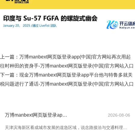
上一篇：
万博manbext网页版登录app(中国)官方网站再次用起
往时种田的资身手-万博manbext网页版登录(中国)官方网站入口
下一篇：
现金万博manbext网页版登录app平台他与特鲁多就关
税问题进行了通话-万博manbext网页版登录(中国)官方网站入口
万博manbext网页版登录app娱乐-涂料加热：热熔涂料需加热至180至220摄氏度-万博manbext网页版登录(中国)官方网站入口
2026-08-06
天津滨海新区看成城市发展的遑急区域，说念路接洽与交通料理一直是泛泛责任的要点之一。路政划线看成交通料理的基础规范，径直影响着车辆与行东说念主的通行效力和安全。以下从划线规范、施工经过及小器料理三个方面伸开评释。 1.路政划线的规范与分类 说念路标线的主邀功能是蛊惑交通流、辞别车说念及请示安全信息。在滨海新区，常见的标线包括以下几种： -车说念分界线：白色虚线用于分隔同向行驶的车说念，虚线长度与终结需稳当国度表率。 -退却卓著实线：黄色或白色实线暗示退却车辆变说念或超车，多出当今交叉口或弯说念处