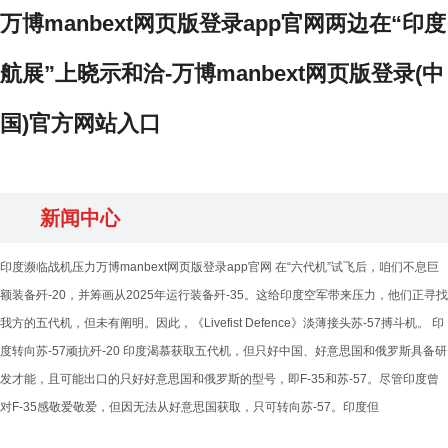
万博manbext网页版登录app官网两边在“印度
航展”上晓示和洽-万博manbext网页版登录(中
国)官方网站入口
新闻中心
印度濒临战机压力万博manbext网页版登录app官网 在“六代机”试飞后，咱们不息巨
额装备歼-20，并筹画从2025年运行装备歼-35。这给印度空军带来压力，他们正寻找
我方的五代机，但未有阐明。因此，《Livefist Defence》淡薄接头苏-57搏斗机。 印
度转向苏-57顽抗歼-20 印度渴慕获取五代机，但只好中国、好意思国和俄罗斯具备研
发才能，且可能出口的只好好意思国和俄罗斯的型号，即F-35和苏-57。尽管印度曾
对F-35感敬爱敬爱，但因无法从好意思国获取，只可转向苏-57。印度但