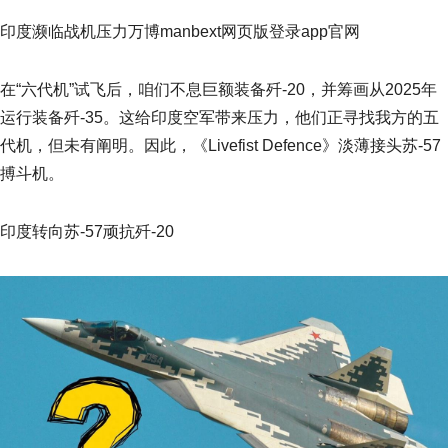
印度濒临战机压力万博manbext网页版登录app官网
在“六代机”试飞后，咱们不息巨额装备歼-20，并筹画从2025年
运行装备歼-35。这给印度空军带来压力，他们正寻找我方的五
代机，但未有阐明。因此，《Livefist Defence》淡薄接头苏-57
搏斗机。
印度转向苏-57顽抗歼-20