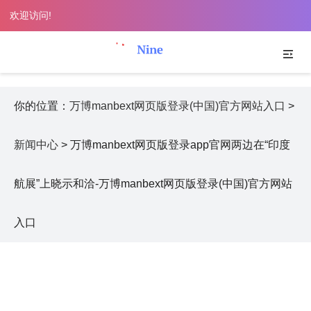
欢迎访问!
你的位置：
万博manbext网页版登录(中国)官方网站入口
>
新闻中心
> 万博manbext网页版登录app官网两边在“印度
航展”上晓示和洽-万博manbext网页版登录(中国)官方网站
入口