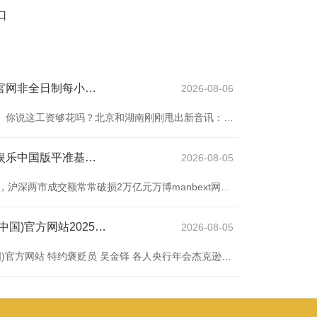
口
万博manbext网页版登录app官网非全日制每小时22块4；福建更早-万博manbext网页版登录(中国)官方网站入口
2026-08-06
最低工资尺度诊疗，9月1日开动！ 你说这工资够花吗？北京和湖南刚刚甩出新音讯：从本年9月1日起，最低工资要往上蹿一截！北京那儿每月最顽劣拿到2540元，比之前多了120块；湖南也不隐隐，分了三个档，最高2200，低的也得1800。这可不是小事，牵动着若干打工东谈主的钱袋子！ 这波诊疗可不是光喊标语。北京清结拜白写着：全日制服务者月工资不可低于2540，非全日制每小时也得27.7元以上。湖南那儿更细密，按地区经济水平划出三档——2200、2000、1800，小时工资也对应22、20和18块。别小
万博manbext网页版登录app娱乐中国版平准基金握续显效-万博manbext网页版登录(中国)官方网站入口
2026-08-05
近期，A股市集主要指数握续走强，沪深两市成交额常常破损2万亿元万博manbext网页版登录app娱乐，两融余额亦保握在历史高位。东方金钱Choice数据高慢，国法8月21日收盘，上证指数、深证成指、创业板指年内折柳高涨12.51%、14.45%、21.19%。 A股市集本轮高涨行情离不开多路资金各司其职、共同发力。笔者觉得，从恒久来看，多元化资金合力将增强中国本钱市集的韧性，并握续沉静其向好生态。 其一，中国版平准基金握续显效，是本钱市集恒久健康启动的基石。 本年以来，监管部门对中央汇金公司阐
万博manbext网页版登录app(中国)官方网站2025年6月当月各人官方黄金储备净增22吨-万博manbext网页版登录(中国)官方网站入口
2026-08-05
万博manbext网页版登录app(中国)官方网站 特约褒贬员 吴金铎 各人央行年会杰克逊霍尔经济接洽会前夜，市集静待好意思联储主席鲍威尔的演讲，期待其公布新的货币政策框架和9月议息更明确的信号。黄金市集呈现多空交汇的局势，一方面是好意思俄以及西洋乌联接层会面，俄乌和谈谈判取得结巴发挥；另一方面是市集瞻望鲍威尔在杰克逊霍尔会议上将开释鹰派信号。会前好意思联储公开7月会议纪要炫夸，好意思国通胀仍存上行风险，这导致会前出现黄金走弱和好意思元上行并存的局势。 4月好意思国秘书所谓“平等关税”之后，好