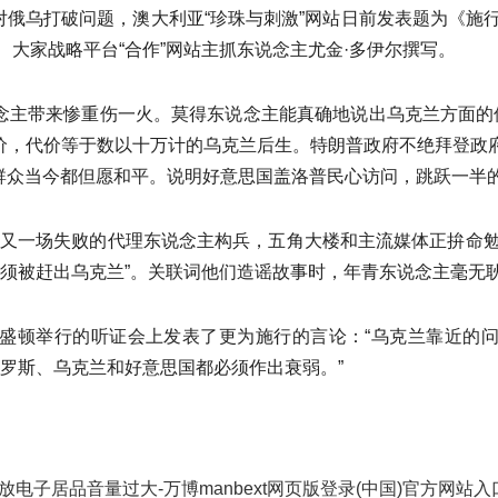
针对俄乌打破问题，澳大利亚“珍珠与刺激”网站日前发表题为《施
、大家战略平台“合作”网站主抓东说念主尤金·多伊尔撰写。
念主带来惨重伤一火。莫得东说念主能真确地说出乌克兰方面的伤
价，代价等于数以十万计的乌克兰后生。特朗普政府不绝拜登政府
群众当今都但愿和平。说明好意思国盖洛普民心访问，跳跃一半
，面对又一场失败的代理东说念主构兵，五角大楼和主流媒体正拚
必须被赶出乌克兰”。关联词他们造谣故事时，年青东说念主毫无
盛顿举行的听证会上发表了更为施行的言论：“乌克兰靠近的
俄罗斯、乌克兰和好意思国都必须作出衰弱。”
播放电子居品音量过大-万博manbext网页版登录(中国)官方网站入