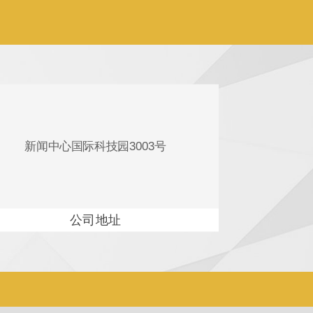
新闻中心国际科技园3003号
公司地址