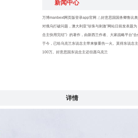
新闻中心
万博manbext网页版登录app官网 △好意思国国务卿鲁
对俄乌打破问题，澳大利亚“珍珠与刺激”网站日前发表题
念主快用完结”》的著作，由新西兰作者、大家战略平台“合
于今，已给乌克兰东说念主带来惨重伤一火。莫得东说念
100万。好意思国东说念主还但愿乌克兰
详情