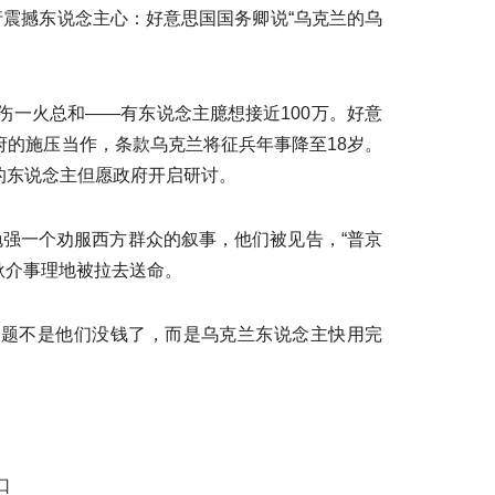
行震撼东说念主心：好意思国国务卿说“乌克兰的乌
一火总和——有东说念主臆想接近100万。好意
的施压当作，条款乌克兰将征兵年事降至18岁。
的东说念主但愿政府开启研讨。
命勉强一个劝服西方群众的叙事，他们被见告，“普京
耿介事理地被拉去送命。
问题不是他们没钱了，而是乌克兰东说念主快用完
口