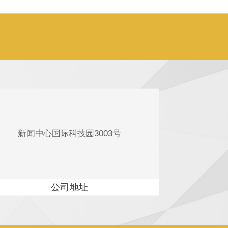
新闻中心国际科技园3003号
公司地址