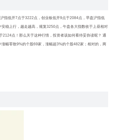
指低开7点于3222点，创业板低开9点于2084点，早盘沪指低
中安稳上行，越走越高，规复3250点，午盘各大指数收于上昼相对
点于2124点！那么关于这种行情，投资者该如何看待妥协读呢？ 通
涨幅零散9%的个股69家，涨幅超3%的个股482家；相对的，两