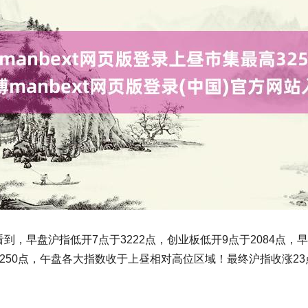
，早盘沪指低开7点于3222点，创业板低开9点于2084点，
50点，午盘各大指数收于上昼相对高位区域！最终沪指收涨23点于