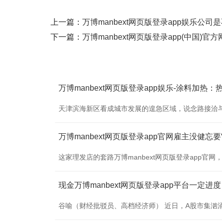
上一篇：
万博manbext网页版登录app娱乐公司
下一篇：
万博manbext网页版登录app(中国)官
现金万博manb