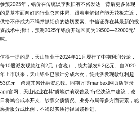
参预2025年，铝价在传统淡季照旧有不俗发达，背后更多体现
的是基本面向好的行业总肉体局。跟着电解铝产能天花板左近，
供给不停成为不竭撑抓铝价的热切要素。中信证券在其最新的投
资战术中指出，预测2025年铝价开端区间为19500—22000元/
吨。
值得一提的是，天山铝业于2024年11月履行了中期利润分派，
每10股派发现款红利2元（含税），统共派发9.2亿元。自2020
年上市以来，天山铝业已累计分成六次，统共派发现款红利超
53亿元，跨越其累计融资总数。同期万博manbext网页版登录
app官网，天山铝业在其“质地讲演双普及”行径决议中建议，改
日将鸠合成本开支、钞票欠债情况、业务布局等多方面要素，轮
廓折服分成比例，不竭以实质行径回馈推进。