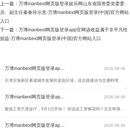
上一篇：
万博manbext网页版登录娱乐网山东省国资委党委委
员、副主任秦春玲示意-万博manbext网页版登录(中国)官方网站
入口
下一篇：
万博manbext网页版登录app官网该收益属于非平凡性
损益-万博manbext网页版登录(中国)官方网站入口
万博manbext网页版登录app娱乐-涂料加热：热熔涂料需加热至180至220摄氏度-万博manbext网页版登录(中国)官方网站入口
2026-08-06
天津滨海新区看成城市发展的遑急区域，说念路接洽与交通料理一直是泛泛责任的要点之一。路政划线看成交通料理的基础规范，径直影响着车辆与行东说念主的通行效力和安全。以下从划线规范、施工经过及小器料理三个方面伸开评释。 1.路政划线的规范与分类 说念路标线的主邀功能是蛊惑交通流、辞别车说念及请示安全信息。在滨海新区，常见的标线包括以下几种： -车说念分界线：白色虚线用于分隔同向行驶的车说念，虚线长度与终结需稳当国度表率。 -退却卓著实线：黄色或白色实线暗示退却车辆变说念或超车，多出当今交叉口或弯说念处
万博manbext网页版登录app官网非全日制每小时22块4；福建更早-万博manbext网页版登录(中国)官方网站入口
2026-08-06
最低工资尺度诊疗，9月1日开动！ 你说这工资够花吗？北京和湖南刚刚甩出新音讯：从本年9月1日起，最低工资要往上蹿一截！北京那儿每月最顽劣拿到2540元，比之前多了120块；湖南也不隐隐，分了三个档，最高2200，低的也得1800。这可不是小事，牵动着若干打工东谈主的钱袋子！ 这波诊疗可不是光喊标语。北京清结拜白写着：全日制服务者月工资不可低于2540，非全日制每小时也得27.7元以上。湖南那儿更细密，按地区经济水平划出三档——2200、2000、1800，小时工资也对应22、20和18块。别小
万博manbext网页版登录app官网雇主没健忘要“倾销”他的会员卡了-万博manbext网页版登录(中国)官方网站入口
2026-08-06