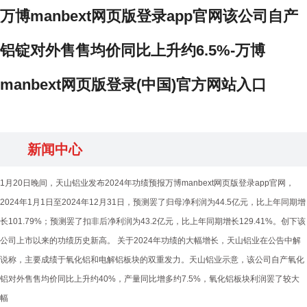
万博manbext网页版登录app官网该公司自产
铝锭对外售售均价同比上升约6.5%-万博
manbext网页版登录(中国)官方网站入口
新闻中心
1月20日晚间，天山铝业发布2024年功绩预报万博manbext网页版登录app官网，
2024年1月1日至2024年12月31日，预测罢了归母净利润为44.5亿元，比上年同期增
长101.79%；预测罢了扣非后净利润为43.2亿元，比上年同期增长129.41%。创下该
公司上市以来的功绩历史新高。 关于2024年功绩的大幅增长，天山铝业在公告中解
说称，主要成绩于氧化铝和电解铝板块的双重发力。天山铝业示意，该公司自产氧化
铝对外售售均价同比上升约40%，产量同比增多约7.5%，氧化铝板块利润罢了较大
幅