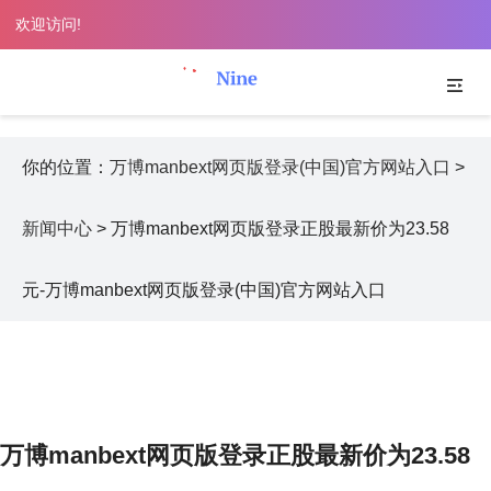
欢迎访问!
你的位置：
万博manbext网页版登录(中国)官方网站入口
>
新闻中心
> 万博manbext网页版登录正股最新价为23.58
元-万博manbext网页版登录(中国)官方网站入口
万博manbext网页版登录正股最新价为23.58