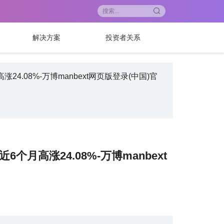
解决方案
投资者关系
涨24.08%-万博manbext网页版登录(中国)官
6个月高涨24.08%-万博manbext