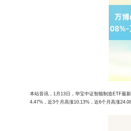
本站音讯，1月13日，华宝中证智能制造ETF最新
4.47%，近3个月高涨10.13%，近6个月高涨2