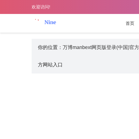
欢迎访问!
首页
你的位置：
万博manbext网页版登录(中国)
方网站入口