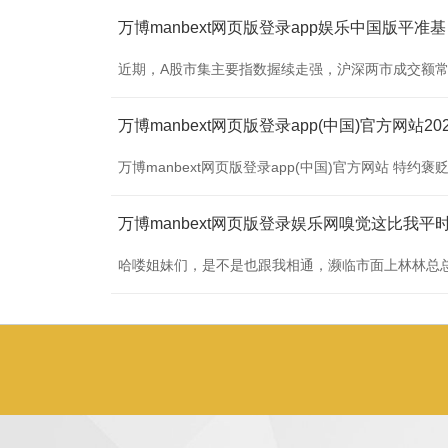
万博manb