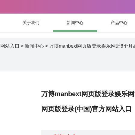
关于我们
新闻中心
产品中心
官方网站入口
>
新闻中心
> 万博manbext网页版登录娱乐网近6个月高
万博manbext网页版登录娱乐网近
网页版登录(中国)官方网站入口