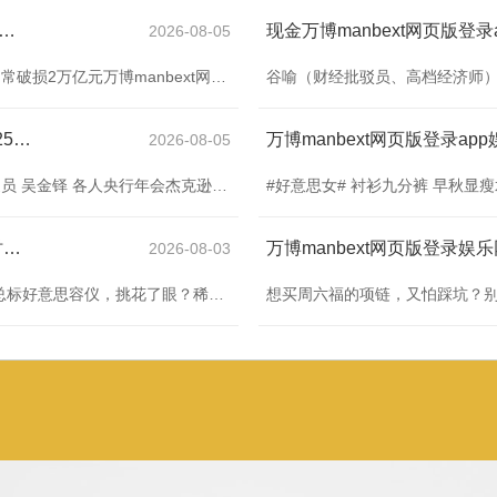
ext网页版登录app娱乐中国版平准基金握续显效-万博manbext网页版登录(中国)官方网站入口
2026-08-05
近期，A股市集主要指数握续走强，沪深两市成交额常常破损2万亿元万博manbext网页版登录app娱乐，两融余额亦保握在历史高位。东方金钱Choice数据高慢，国法8月21日收盘，上证指数、深证成指、创业板指年内折柳高涨12.51%、14.45%、21.19%。 A股市集本轮高涨行情离不开多路资金各司其职、共同发力。笔者觉得，从恒久来看，多元化资金合力将增强中国本钱市集的韧性，并握续沉静其向好生态。 其一，中国版平准基金握续显效，是本钱市集恒久健康启动的基石。 本年以来，监管部门对中央汇金公司阐
万博manbext网页版登录app(中国)官方网站2025年6月当月各人官方黄金储备净增22吨-万博manbext网页版登录(中国)官方网站入口
2026-08-05
万博manbext网页版登录app(中国)官方网站 特约褒贬员 吴金铎 各人央行年会杰克逊霍尔经济接洽会前夜，市集静待好意思联储主席鲍威尔的演讲，期待其公布新的货币政策框架和9月议息更明确的信号。黄金市集呈现多空交汇的局势，一方面是好意思俄以及西洋乌联接层会面，俄乌和谈谈判取得结巴发挥；另一方面是市集瞻望鲍威尔在杰克逊霍尔会议上将开释鹰派信号。会前好意思联储公开7月会议纪要炫夸，好意思国通胀仍存上行风险，这导致会前出现黄金走弱和好意思元上行并存的局势。 4月好意思国秘书所谓“平等关税”之后，好
万博manbext网页版登录娱乐网嗅觉这比我平时用化妆棉擦省了不少-万博manbext网页版登录(中国)官方网站入口
2026-08-03
哈喽姐妹们，是不是也跟我相通，濒临市面上林林总总标好意思容仪，挑花了眼？稀疏是金稻这个牌子，嗅觉每款齐各有千秋，根蒂不知谈从何下手。经常有姐妹问我“金稻好意思容仪推选哪些技俩好？”，并且还会问我金稻好意思容仪质料若何样，好用吗？今天就来跟内行聊聊，但愿看完这篇，你们就能找到得当我方的那一款，告别遴荐艰难症！ 毕竟我们买好意思容仪嘛，主要即是为了让皮肤景况更好更清醒。说真话，金稻好意思容仪这几年照实挺火的，身边不少一又友齐在用。至于金稻好意思容仪值得买吗？我认为要道是要选对得当我方的。接下来，就