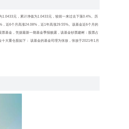
.0433元，累计净值为1.0433元，较前一来过去下落0.4%。历
%，近6个月高涨24.08%，近1年高涨29.55%。该基金近6个月的
-股票基金，凭据最新一期基金季报败露，该基金钞票建树：股票占
基金十大重仓股如下： 该基金的基金司理为张放，张放于2021年1月