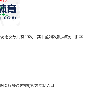
股调仓次数共有20次，其中盈利次数为8次，胜率
t网页版登录(中国)官方网站入口