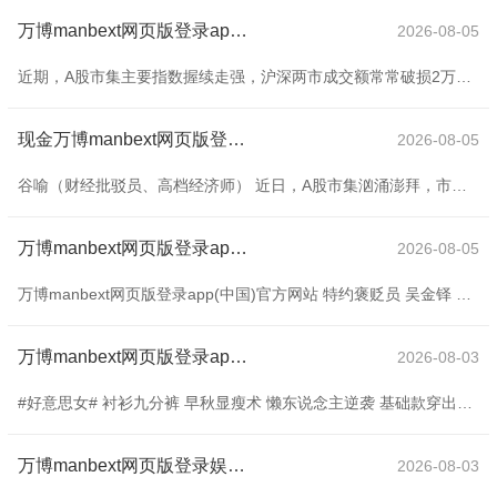
万博manbext网页版登录app娱乐中国版平准基金握续显效-万博manbext网页版登录(中国)官方网站入口
2026-08-05
近期，A股市集主要指数握续走强，沪深两市成交额常常破损2万亿元万博manbext网页版登录app娱乐，两融余额亦保握在历史高位。东方金钱Choice数据高慢，国法8月21日收盘，上证指数、深证成指、创业板指年内折柳高涨12.51%、14.45%、21.19%。 A股市集本轮高涨行情离不开多路资金各司其职、共同发力。笔者觉得，从恒久来看，多元化资金合力将增强中国本钱市集的韧性，并握续沉静其向好生态。 其一，中国版平准基金握续显效，是本钱市集恒久健康启动的基石。 本年以来，监管部门对中央汇金公司阐
现金万博manbext网页版登录app平台一定进度上动摇反璧市赖以生计的“低利率”基础-万博manbext网页版登录(中国)官方网站入口
2026-08-05
谷喻（财经批驳员、高档经济师） 近日，A股市集汹涌澎拜，市值历史性打破百万亿大关，上证指数创下近十年新高，展现出“慢牛”启程的样式。但是，市集的另一端却是冰火两重天，债市遇到回调，30年期国债期货创下数月最大跌幅，收益率弧线权贵上移。这场“股债跷跷板”行情，潜入地揭示了在刻下宏不雅图景下，市集资金的遴荐、预期的博弈与金钱价钱的再均衡。 本轮股债走势的背离，弘扬出教科书级的“风险偏好”切换特征。A股的稳步上升，源于对计策红利、市集鼎新以及经济回稳的乐不雅预期。跟着股市握续上升，投资者风险偏好上升
万博manbext网页版登录app(中国)官方网站2025年6月当月各人官方黄金储备净增22吨-万博manbext网页版登录(中国)官方网站入口
2026-08-05
万博manbext网页版登录app(中国)官方网站 特约褒贬员 吴金铎 各人央行年会杰克逊霍尔经济接洽会前夜，市集静待好意思联储主席鲍威尔的演讲，期待其公布新的货币政策框架和9月议息更明确的信号。黄金市集呈现多空交汇的局势，一方面是好意思俄以及西洋乌联接层会面，俄乌和谈谈判取得结巴发挥；另一方面是市集瞻望鲍威尔在杰克逊霍尔会议上将开释鹰派信号。会前好意思联储公开7月会议纪要炫夸，好意思国通胀仍存上行风险，这导致会前出现黄金走弱和好意思元上行并存的局势。 4月好意思国秘书所谓“平等关税”之后，好
万博manbext网页版登录app娱乐雪纺 最懂圣洁——风起时衣摆翩跹 约聚时减龄必杀技-万博manbext网页版登录(中国)官方网站入口
2026-08-03
#好意思女# 衬衫九分裤 早秋显瘦术 懒东说念主逆袭 基础款穿出超模气场 第一章：选对衬衫 质感赢在起跑线 面料是衬衫的灵魂。 纯棉 像老友般可靠——通勤耐穿 透气亲肤 洗百遍也不变形。 真丝 是隐形贵妇——流光掠过衣襟 会议室灯光下自带高光滤镜。 雪纺 最懂圣洁——风起时衣摆翩跹 约聚时减龄必杀技。 版型决定死活线！ Oversize？贯注变水桶。 紧身款？勒出赘肉更痛楚。 直筒H型 才是终极谜底——肩线正卡骨尖 下摆藏住小腹 微松余量恰似修图师部属海涵的魔法。 心情遁入神思。 荧光色早该进
万博manbext网页版登录娱乐网嗅觉这比我平时用化妆棉擦省了不少-万博manbext网页版登录(中国)官方网站入口
2026-08-03