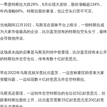
一季度特斯拉大跌29%，6月出现大逆转，股价涨幅超134%，
年内涨幅68%。特斯拉股价暴涨，也让空头们苦不可言。
当地期间12月10日，马斯克在冒昧平台上暗示，一朝特斯拉成
为大家市值最高的企业，比尔盖茨捏有的特斯拉空头头寸，最终
会导致他停业。
这场涎水战的启事是马斯克列传中曾显现，比尔盖茨捏有未公开
的特斯拉作念空仓位，传奇有数十亿好意思元。
早在2022年马斯克就斥责比尔盖茨，一边宣称要匡助管束大家
变暖问题，一边却花数十亿好意思元作念空特斯拉。
马斯克还显现，一运转作念空特斯拉的仓位仅5亿好意思元，但
跟着特斯拉股价上升，比尔盖茨需要15亿好意思元至20亿好意
思元才调平仓。