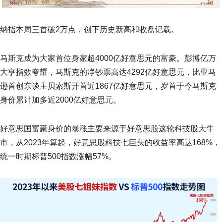
纳指本周三首破2万点，创下历史新高和收盘记载。
马斯克成为大家首位身家超4000亿好意思元的富豪。彭博亿万
大亨指数夸耀，马斯克的净钞票高达4292亿好意思元，比亚马
逊首创东谈主贝索斯开首近1867亿好意思元，岁首于今马斯克
身价累计加多近2000亿好意思元。
好意思国富豪身价的暴涨主要来源于好意思股这轮科技股大牛
市，从2023年算起，好意思股科技七巨头的收益率高达168%，
统一时期标普500指数涨幅57%。